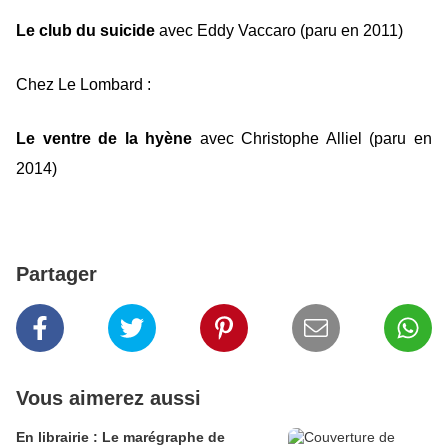
Le club du suicide
avec Eddy Vaccaro (paru en 2011)
Chez Le Lombard :
Le ventre de la hyène
avec Christophe Alliel (paru en
2014)
Partager
Vous aimerez aussi
En librairie : Le marégraphe de