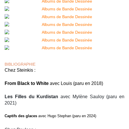
BIBLIOGRAPHIE
Chez Steinkis :
From Black to White
avec Louis (paru en 2018)
Les Filles du Kurdistan
avec Mylène Sauloy (paru en
2021)
Captifs des glaces
avec Hugo Stephan (paru en 2024)