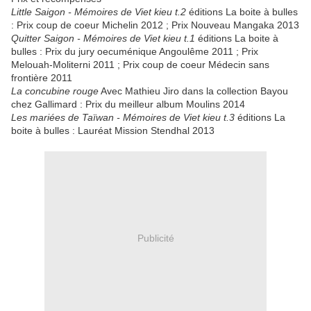
Little Saigon - Mémoires de Viet kieu t.2
éditions La boite à bulles
: Prix coup de coeur Michelin 2012 ; Prix Nouveau Mangaka 2013
Quitter Saigon
- Mémoires de Viet kieu t.1
éditions La boite à
bulles : Prix du jury oecuménique Angoulême 2011 ; Prix
Melouah-Moliterni 2011 ; Prix coup de coeur Médecin sans
frontière 2011
La concubine rouge
Avec Mathieu Jiro dans la collection Bayou
chez Gallimard : Prix du meilleur album Moulins 2014
Les mariées de Taïwan
- Mémoires de Viet kieu t.3
éditions La
boite à bulles : Lauréat Mission Stendhal 2013
Publicité