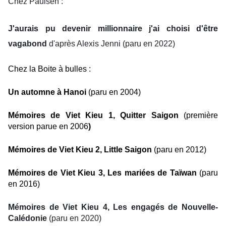
Chez Paulsen :
J'aurais pu devenir millionnaire j'ai choisi d'être
vagabond
d'après Alexis Jenni (paru en 2022)
Chez la Boite à bulles :
Un automne à Hanoi
(paru en 2004)
Mémoires de Viet Kieu 1, Quitter Saigon
(première
version parue en 2006
)
Mémoires de Viet Kieu 2, Little Saigon
(paru en 2012)
Mémoires de Viet Kieu 3, Les mariées de Taïwan
(paru
en 2016)
Mémoires de Viet Kieu 4, Les engagés de Nouvelle-
Calédonie
(paru en 2020)