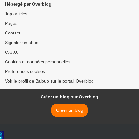
Hébergé par Overblog
Top articles
Pages
Contact
Signaler un abus
C.G.U.
Cookies et données personnelles
Préférences cookies
Voir le profil de Baloup sur le portail Overblog
Créer un blog sur Overblog
Créer un blog