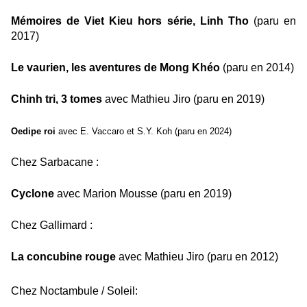
Mémoires de Viet Kieu hors série, Linh Tho
(paru en
2017)
Le vaurien, les aventures de Mong Khéo
(paru en 2014)
Chinh tri, 3 tomes
avec Mathieu Jiro
(paru en 2019)
Oedipe roi
avec E. Vaccaro et S.Y. Koh (paru en 2024)
Chez Sarbacane :
Cyclone
avec Marion Mousse (paru en 2019)
Chez Gallimard :
La concubine rouge
avec Mathieu Jiro (paru en 2012)
Chez Noctambule / Soleil: