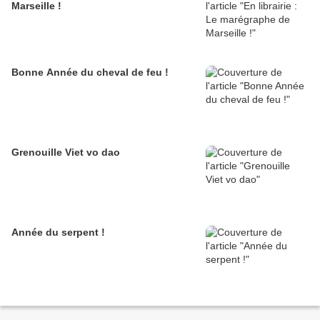
Marseille !
Bonne Année du cheval de feu !
Grenouille Viet vo dao
Année du serpent !