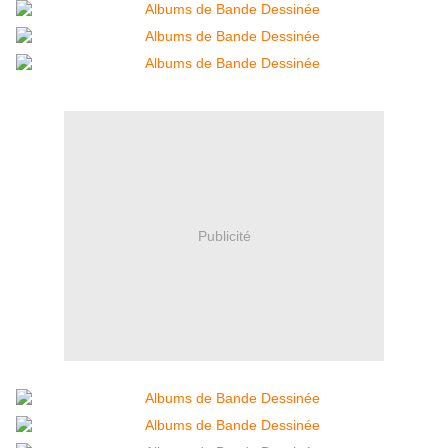
Publicité