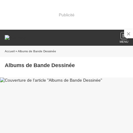
Publicité
MENU
Accueil
» Albums de Bande Dessinée
Albums de Bande Dessinée