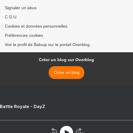
Signaler un abus
C.G.U.
Cookies et données personnelles
Préférences cookies
Voir le profil de Baloup sur le portail Overblog
Créer un blog sur Overblog
Créer un blog
 Battle Royale - DayZ