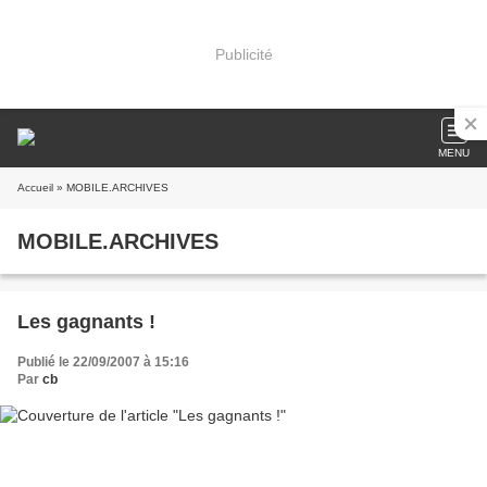
Publicité
MENU
Accueil
» MOBILE.ARCHIVES
MOBILE.ARCHIVES
Les gagnants !
Publié le 22/09/2007 à 15:16
Par
cb