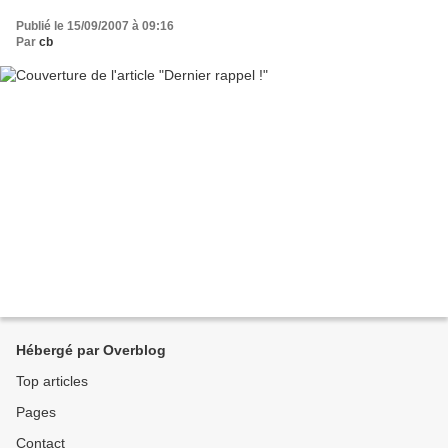
Publié le 15/09/2007 à 09:16
Par
cb
Hébergé par Overblog
Top articles
Pages
Contact