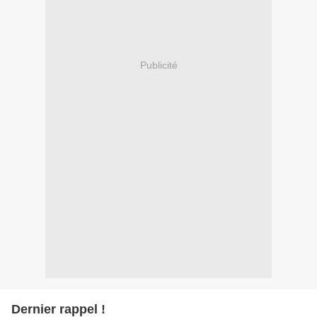
Publicité
Dernier rappel !