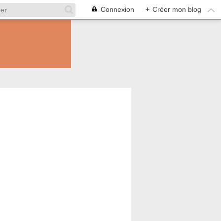
Connexion
+
Créer mon blog