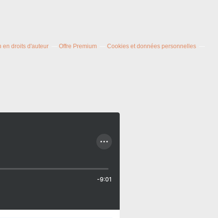
en droits d'auteur
Offre Premium
Cookies et données personnelles
-9:01