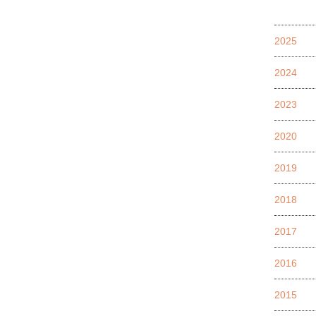
2025
2024
2023
2020
2019
2018
2017
2016
2015