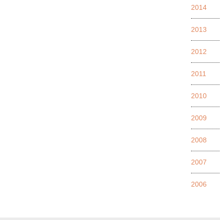
2014
2013
2012
2011
2010
2009
2008
2007
2006