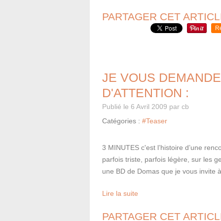
PARTAGER CET ARTICL
R
JE VOUS DEMANDE
D'ATTENTION :
Publié le
6 Avril 2009
par cb
Catégories :
#Teaser
3 MINUTES c'est l’histoire d’une renc
parfois triste, parfois légère, sur les
une BD de Domas que je vous invite à
Lire la suite
PARTAGER CET ARTICL