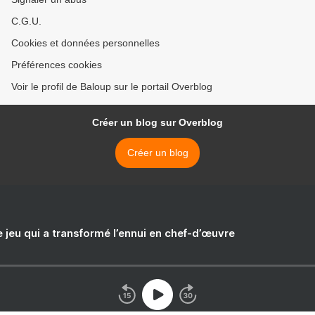
C.G.U.
Cookies et données personnelles
Préférences cookies
Voir le profil de Baloup sur le portail Overblog
Créer un blog sur Overblog
Créer un blog
e jeu qui a transformé l’ennui en chef-d’œuvre