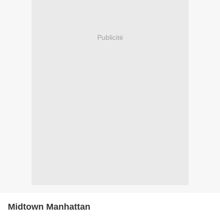
Publicité
Midtown Manhattan