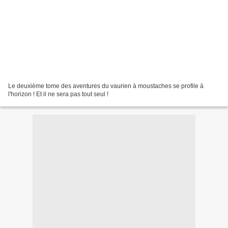
Le deuxième tome des aventures du vaurien à moustaches se profile à
l'horizon ! Et il ne sera pas tout seul !