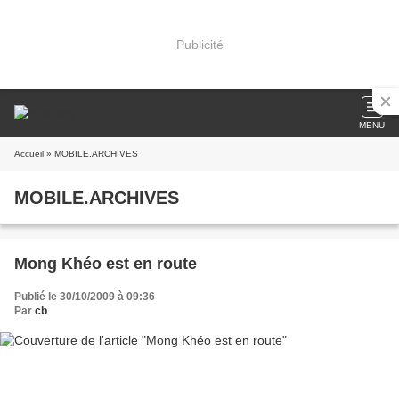
Publicité
MENU
Accueil
» MOBILE.ARCHIVES
MOBILE.ARCHIVES
Mong Khéo est en route
Publié le 30/10/2009 à 09:36
Par
cb