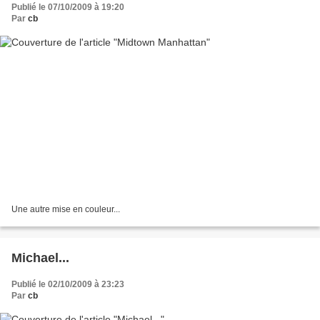
Publié le 07/10/2009 à 19:20
Par
cb
Une autre mise en couleur...
Michael...
Publié le 02/10/2009 à 23:23
Par
cb