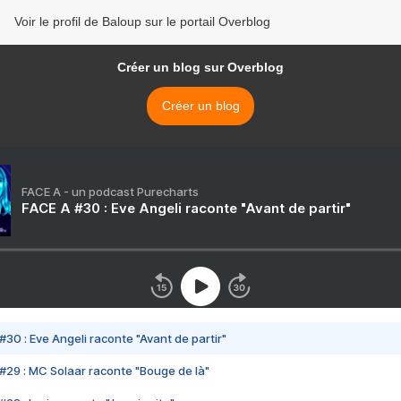
Voir le profil de Baloup sur le portail Overblog
Créer un blog sur Overblog
Créer un blog
FACE A - un podcast Purecharts
FACE A #30 : Eve Angeli raconte "Avant de partir"
#30 : Eve Angeli raconte "Avant de partir"
#29 : MC Solaar raconte "Bouge de là"