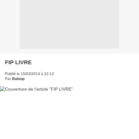
FIP LIVRE
Publié le 15/02/2014 à 22:12
Par
Baloup