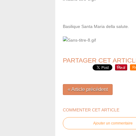
Basilique Santa Maria della salute.
PARTAGER CET ARTICL
R
« Article précédent
COMMENTER CET ARTICLE
Ajouter un commentaire