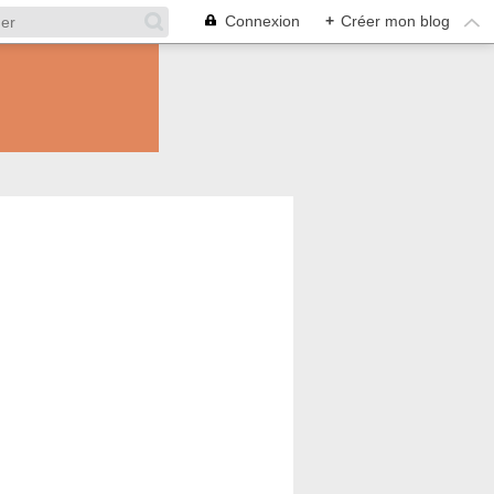
Connexion
+
Créer mon blog