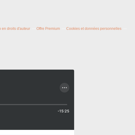
en droits d'auteur
Offre Premium
Cookies et données personnelles
-15:25