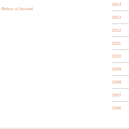
2014
Retour à l'accueil
2013
2012
2011
2010
2009
2008
2007
2006