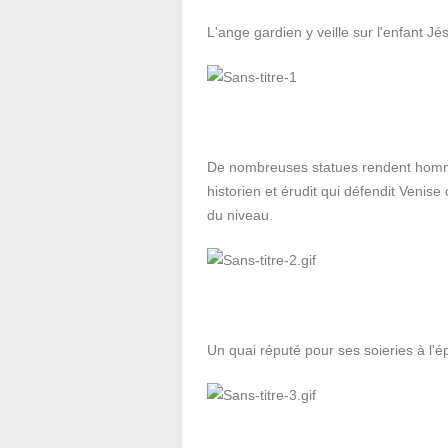
L'ange gardien y veille sur l'enfant Jé
De nombreuses statues rendent hommag
historien et érudit qui défendit Venise
du niveau.
Un quai réputé pour ses soieries à l