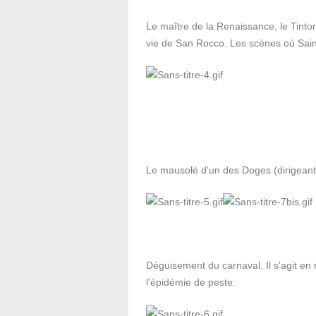
Le maître de la Renaissance, le Tinto
vie de San Rocco. Les scènes où Saint
Le mausolé d'un des Doges (dirigeants
Déguisement du carnaval. Il s'agit en 
l'épidémie de peste.