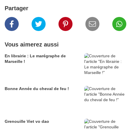
Partager
Vous aimerez aussi
En librairie : Le marégraphe de
Marseille !
Bonne Année du cheval de feu !
Grenouille Viet vo dao