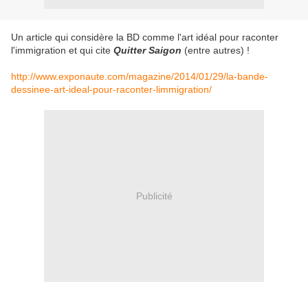
Un article qui considère la BD comme l'art idéal pour raconter
l'immigration et qui cite
Quitter Saigon
(entre autres) !
http://www.exponaute.com/magazine/2014/01/29/la-bande-
dessinee-art-ideal-pour-raconter-limmigration/
Publicité