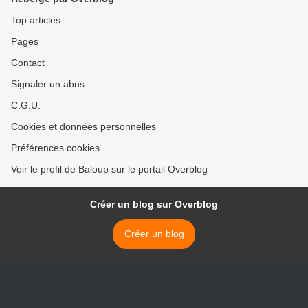
Top articles
Pages
Contact
Signaler un abus
C.G.U.
Cookies et données personnelles
Préférences cookies
Voir le profil de Baloup sur le portail Overblog
Créer un blog sur Overblog
Créer un blog