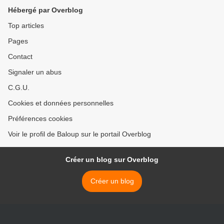
Hébergé par Overblog
Top articles
Pages
Contact
Signaler un abus
C.G.U.
Cookies et données personnelles
Préférences cookies
Voir le profil de Baloup sur le portail Overblog
Créer un blog sur Overblog
Créer un blog