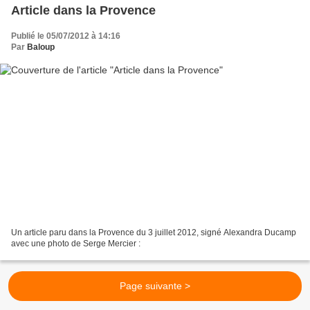
Article dans la Provence
Publié le 05/07/2012 à 14:16
Par
Baloup
Un article paru dans la Provence du 3 juillet 2012, signé Alexandra Ducamp
avec une photo de Serge Mercier :
Page suivante >