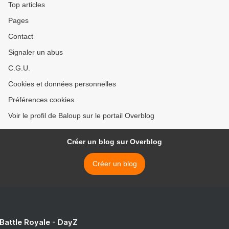
Top articles
Pages
Contact
Signaler un abus
C.G.U.
Cookies et données personnelles
Préférences cookies
Voir le profil de Baloup sur le portail Overblog
Créer un blog sur Overblog
Créer un blog
 Battle Royale - DayZ