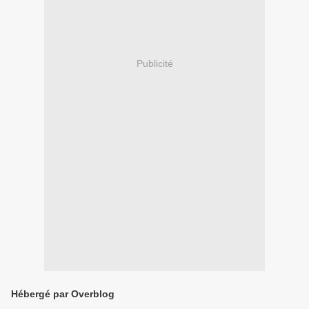
Publicité
Hébergé par Overblog