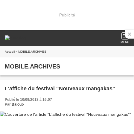
Publicité
MENU
Accueil
» MOBILE.ARCHIVES
MOBILE.ARCHIVES
L'affiche du festival "Nouveaux mangakas"
Publié le 10/09/2013 à 16:07
Par
Baloup