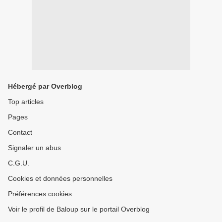
Hébergé par Overblog
Top articles
Pages
Contact
Signaler un abus
C.G.U.
Cookies et données personnelles
Préférences cookies
Voir le profil de Baloup sur le portail Overblog