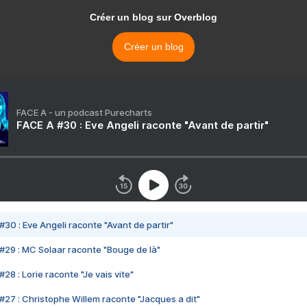
Créer un blog sur Overblog
Créer un blog
FACE A - un podcast Purecharts
FACE A #30 : Eve Angeli raconte "Avant de partir"
#30 : Eve Angeli raconte "Avant de partir"
#29 : MC Solaar raconte "Bouge de là"
28 : Lorie raconte "Je vais vite"
#27 : Christophe Willem raconte "Jacques a dit"