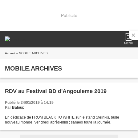
Publicité
MENU
Accueil
» MOBILE.ARCHIVES
MOBILE.ARCHIVES
RDV au Festival BD d'Angouleme 2019
Publié le 24/01/2019 à 14:19
Par
Baloup
En dédicace de FROM BLACK TO WHITE sur le stand Steinkis, bulle
nouveau monde. Vendredi après-midi ; samedi toute la journée.