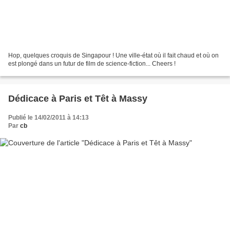
Hop, quelques croquis de Singapour ! Une ville-état où il fait chaud et où on
est plongé dans un futur de film de science-fiction... Cheers !
Dédicace à Paris et Têt à Massy
Publié le 14/02/2011 à 14:13
Par
cb