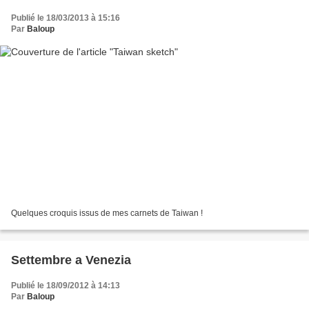
Publié le 18/03/2013 à 15:16
Par
Baloup
Quelques croquis issus de mes carnets de Taiwan !
Settembre a Venezia
Publié le 18/09/2012 à 14:13
Par
Baloup