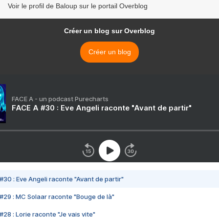
Voir le profil de Baloup sur le portail Overblog
Créer un blog sur Overblog
Créer un blog
FACE A - un podcast Purecharts
FACE A #30 : Eve Angeli raconte "Avant de partir"
#30 : Eve Angeli raconte "Avant de partir"
#29 : MC Solaar raconte "Bouge de là"
28 : Lorie raconte "Je vais vite"