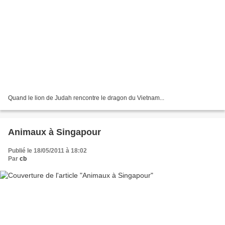
Quand le lion de Judah rencontre le dragon du Vietnam...
Animaux à Singapour
Publié le 18/05/2011 à 18:02
Par
cb