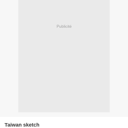
Publicité
Taiwan sketch