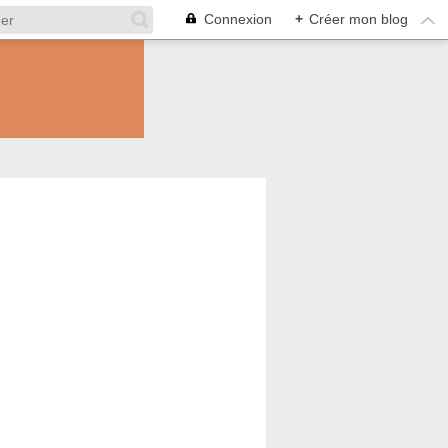
Connexion
+
Créer mon blog