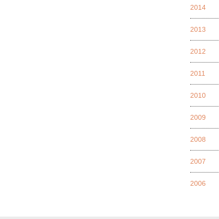
2014
2013
2012
2011
2010
2009
2008
2007
2006