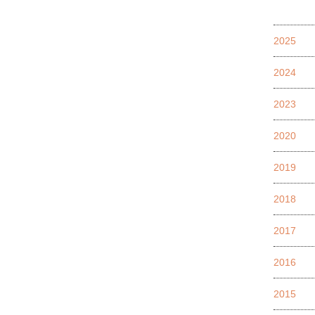
2025
2024
2023
2020
2019
2018
2017
2016
2015