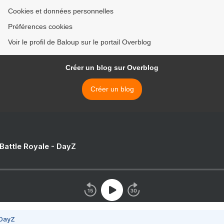
Cookies et données personnelles
Préférences cookies
Voir le profil de Baloup sur le portail Overblog
Créer un blog sur Overblog
Créer un blog
 Battle Royale - DayZ
 DayZ