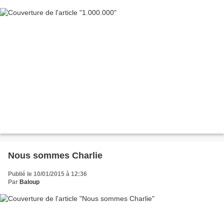
Nous sommes Charlie
Publié le 10/01/2015 à 12:36
Par
Baloup