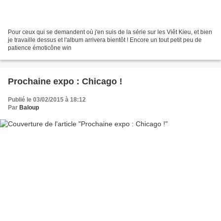
Pour ceux qui se demandent où j'en suis de la série sur les Viêt Kieu, et bien
je travaille dessus et l'album arrivera bientôt ! Encore un tout petit peu de
patience émoticône win
Prochaine expo : Chicago !
Publié le 03/02/2015 à 18:12
Par
Baloup