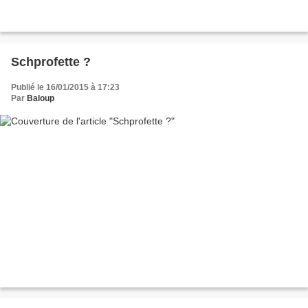
Schprofette ?
Publié le 16/01/2015 à 17:23
Par
Baloup