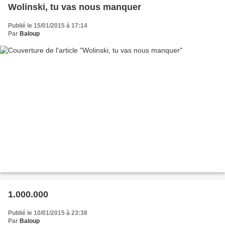
Wolinski, tu vas nous manquer
Publié le 15/01/2015 à 17:14
Par
Baloup
1.000.000
Publié le 10/01/2015 à 23:38
Par
Baloup