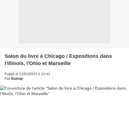
Salon du livre à Chicago / Expositions dans
l'Illinois, l'Ohio et Marseille
Publié le 12/03/2015 à 12:43
Par
Baloup